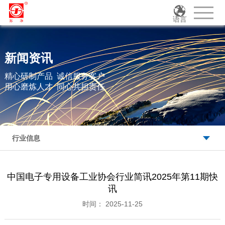
语言
新闻资讯
精心研制产品 诚信服务客户
用心磨炼人才 同心共担责任
行业信息
中国电子专用设备工业协会行业简讯2025年第11期快
讯
时间： 2025-11-25