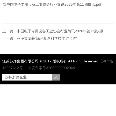
中国电子专用设备工业协会行业简讯2025年第11期快讯.pdf
上一篇：中国电子专用设备工业协会行业简讯2026年第7期快讯
下一篇：苏净集团获“绿色制造科学技术进步奖”
江苏苏净集团有限公司 © 2017 版权所有 All Right Reserved
苏ICP备
18007612号-1
公安备案号32059002002069
选择所属企业