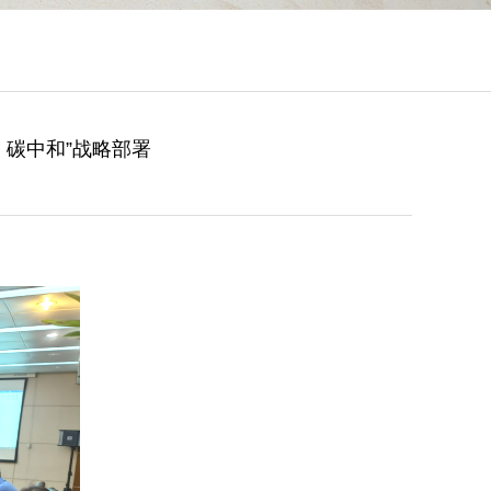
、碳中和”战略部署