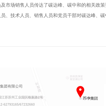
员及市场销售人员传达了碳达峰、碳中和的相关政策
人员、技术人员、销售人员和党员干部对碳达峰、碳
集团有限公司
国江苏苏州工业园区唯新路2号
-62793165/67232660