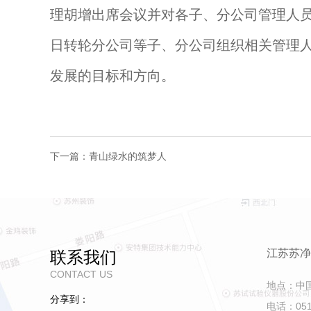
理胡增出席会议并对各子、分公司管理人
日转轮分公司等子、分公司组织相关管理
发展的目标和方向。
下一篇：青山绿水的筑梦人
江苏苏净
联系我们
CONTACT US
地点：中
分享到：
电话：0512