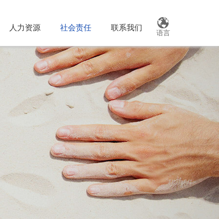
人力资源
社会责任
联系我们
语言