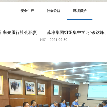
安全生产
社会公益
环境保护
 率先履行社会职责 ——苏净集团组织集中学习“碳达峰
时间：2021-09-30