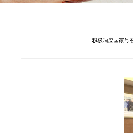
积极响应国家号召