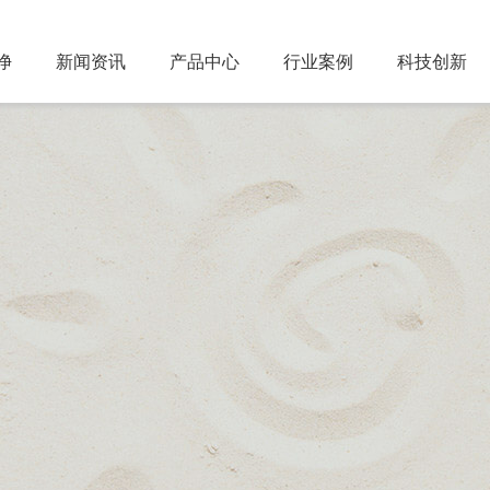
净
新闻资讯
产品中心
行业案例
科技创新