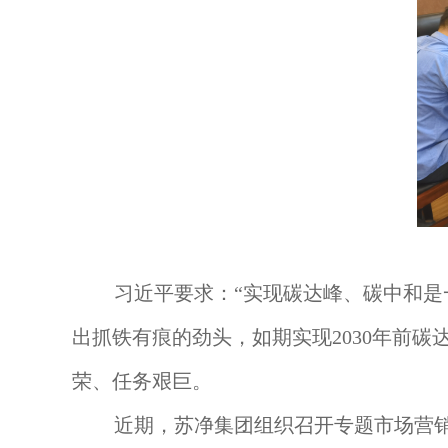
习近平要求：“实现碳达峰、碳中和
出抓铁有痕的劲头，如期实现2030年前碳
荣、任务艰巨。
近期，苏净集团组织召开专题市场营