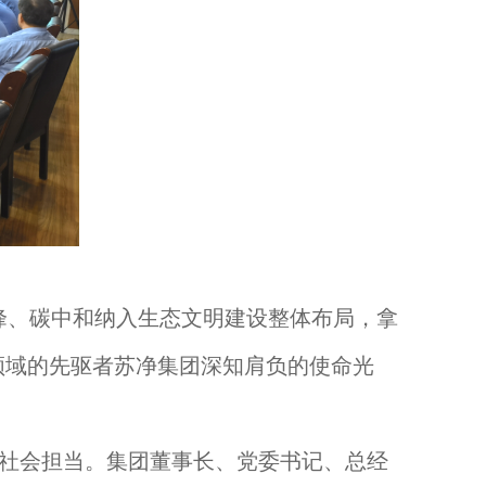
峰、碳中和纳入生态文明建设整体布局，拿
保领域的先驱者苏净集团深知肩负的使命光
社会担当。集团董事长、党委书记、总经