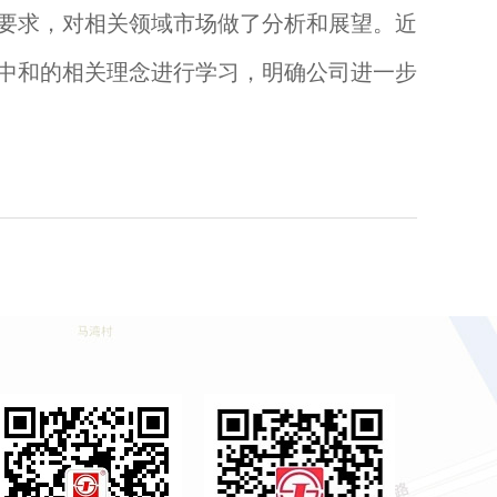
要求，对相关领域市场做了分析和展望。近
中和的相关理念进行学习，明确公司进一步